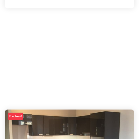
Exclusif