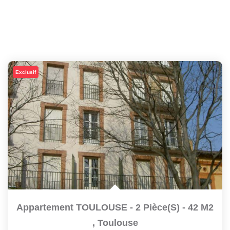
Exclusif
Appartement TOULOUSE - 2 Pièce(s) - 42 M2
,
Toulouse