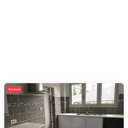
Exclusif