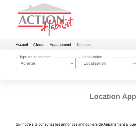
Accueil
A louer
Appartement
Toulouse
Type de transaction
Localisation
Acheter
Localisation
Location App
Sur notre site consultez les annonces immobilière de Appartement à lo