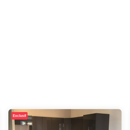
Exclusif