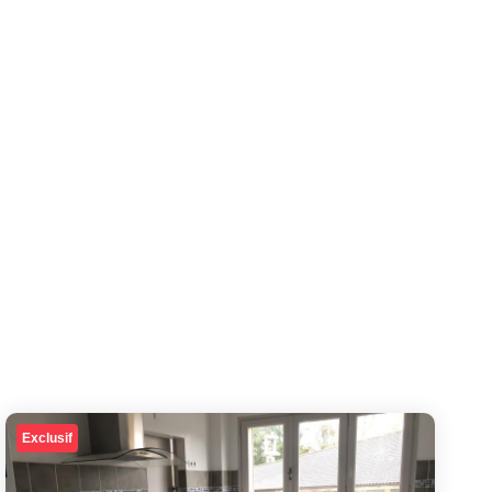
Exclusif