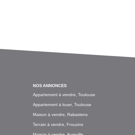
NOS ANNONCES
Appartement à vendre, Toulouse
Appartement à louer, Toulouse
Maison à vendre, Rabastens
Terrain à vendre, Frouzins
Maison à vendre, Aureville