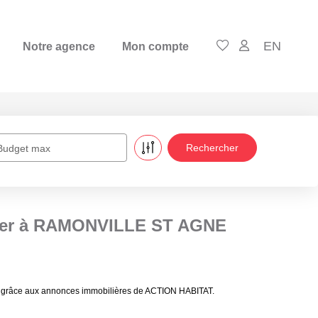
EN
Notre agence
Mon compte
Budget max
ouer à RAMONVILLE ST AGNE
 grâce aux annonces immobilières de ACTION HABITAT.