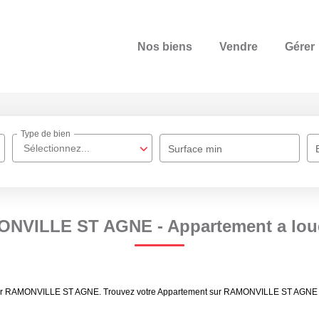
Nos biens
Vendre
Gérer
Type de bien
Sélectionnez...
Surface min
ONVILLE ST AGNE - Appartement a l
 louer RAMONVILLE ST AGNE. Trouvez votre Appartement sur RAMONVILLE ST AGNE