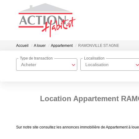
Accueil
A louer
Appartement
RAMONVILLE ST AGNE
Type de transaction
Localisation
Acheter
Localisation
Location Appartement RAM
Sur notre site consultez les annonces immobilière de Appartement à