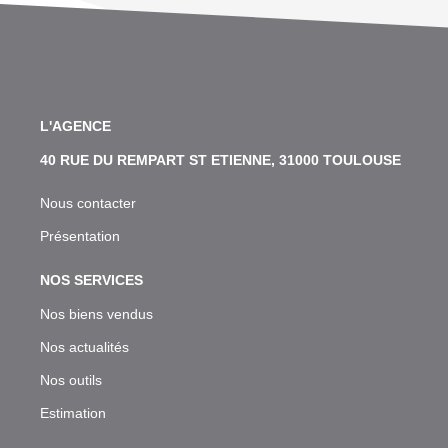
L'AGENCE
40 RUE DU REMPART ST ETIENNE, 31000 TOULOUSE
Nous contacter
Présentation
NOS SERVICES
Nos biens vendus
Nos actualités
Nos outils
Estimation