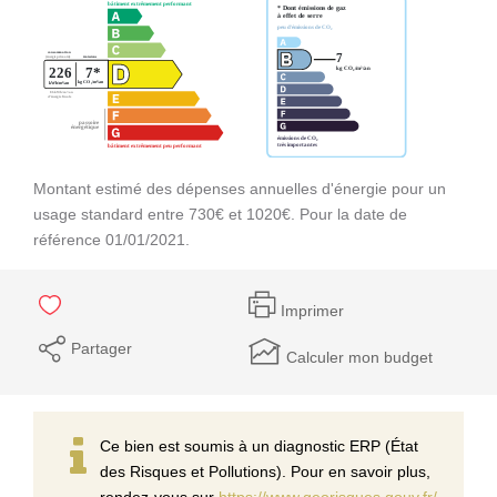
Montant estimé des dépenses annuelles d'énergie pour un
usage standard entre 730€ et 1020€. Pour la date de
référence 01/01/2021.
Imprimer
Partager
Calculer mon budget
Ce bien est soumis à un diagnostic ERP (État
des Risques et Pollutions). Pour en savoir plus,
rendez-vous sur
https://www.georisques.gouv.fr/