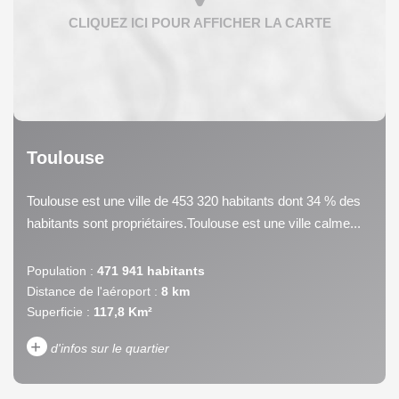
Toulouse
Toulouse est une ville de 453 320 habitants dont 34 % des
habitants sont propriétaires.Toulouse est une ville calme...
Population :
471 941 habitants
Distance de l'aéroport :
8 km
Superficie :
117,8 Km²
+
d'infos sur le quartier