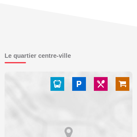
Le quartier centre-ville