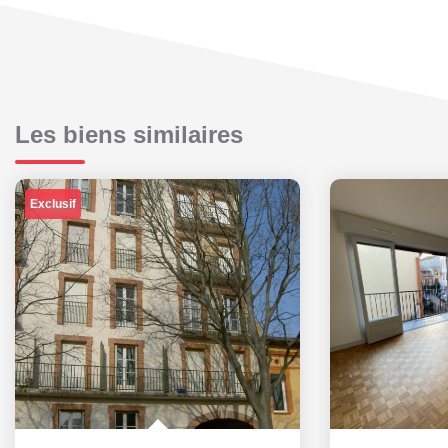
Les biens similaires
Exclusif