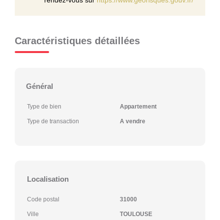
Caractéristiques détaillées
Général
Type de bien
Appartement
Type de transaction
A vendre
Localisation
Code postal
31000
Ville
TOULOUSE