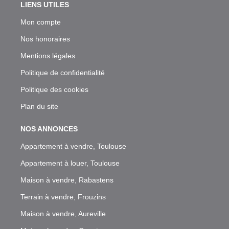
LIENS UTILES
Mon compte
Nos honoraires
Mentions légales
Politique de confidentialité
Politique des cookies
Plan du site
NOS ANNONCES
Appartement à vendre, Toulouse
Appartement à louer, Toulouse
Maison à vendre, Rabastens
Terrain à vendre, Frouzins
Maison à vendre, Aureville