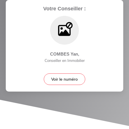
Votre Conseiller :
COMBES Yan
,
Conseiller en Immobilier
Voir le numéro