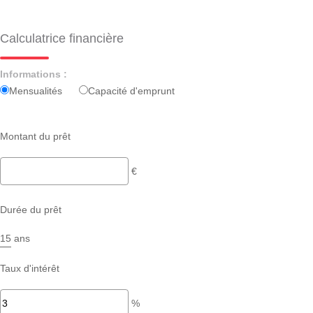
Calculatrice financière
Informations :
Mensualités
Capacité d'emprunt
Montant du prêt
€
Durée du prêt
ans
Taux d'intérêt
%