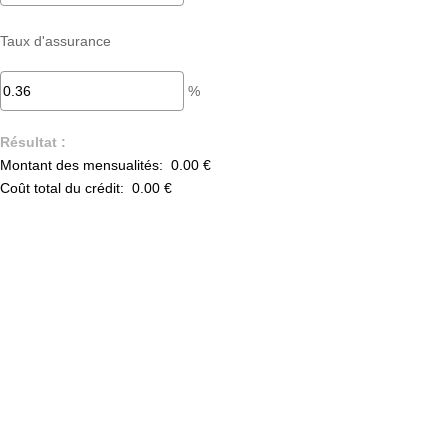
Taux d'assurance
%
Résultat :
Montant des mensualités:
0.00 €
Coût total du crédit:
0.00 €