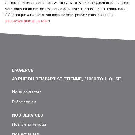
les faire rectifier en contactant ACTION HABITAT contact@action-habitat.com.
Nous vous informons de l'existence de la liste d'opposition au démarchage
téléphonique « Bloctel », sur laquelle vous pouvez vous inscrire ici :
https://www.bloctel.gouv.fr/
»
L'AGENCE
40 RUE DU REMPART ST ETIENNE, 31000 TOULOUSE
Nous contacter
Présentation
NOS SERVICES
Nos biens vendus
Nos actualités