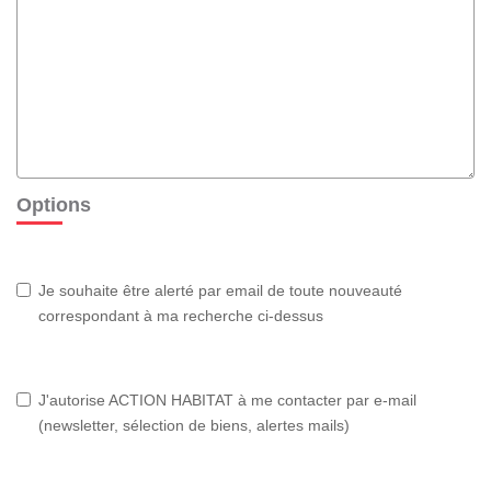
Options
Je souhaite être alerté par email de toute nouveauté
correspondant à ma recherche ci-dessus
J'autorise ACTION HABITAT à me contacter par e-mail
(newsletter, sélection de biens, alertes mails)