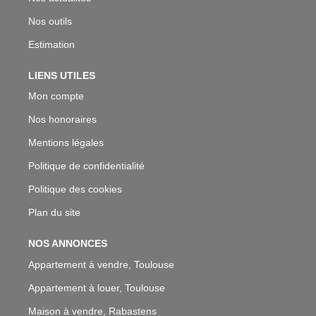
Nos outils
Estimation
LIENS UTILES
Mon compte
Nos honoraires
Mentions légales
Politique de confidentialité
Politique des cookies
Plan du site
NOS ANNONCES
Appartement à vendre, Toulouse
Appartement à louer, Toulouse
Maison à vendre, Rabastens