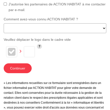
J'autorise les partenaires de ACTION HABITAT à me contacter
par e-mail.
Comment avez-vous connu ACTION HABITAT ?
Veuillez déplacer le logo dans le cadre vide
Continuer
« Les informations recueillies sur ce formulaire sont enregistrées dans un
fichier informatisé par ACTION HABITAT pour gérer votre demande de
contact. Elles sont conservées pour la durée nécessaire à la gestion de la
relation client dans le respect des prescriptions légales applicables et sont
destinées à nos conseillers Conformément à la loi « informatique et libertés
», vous pouvez exercer votre droit d'accès aux données vous concernant et