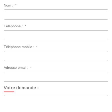
Nom :
*
Téléphone :
*
Téléphone mobile :
*
Adresse email :
*
Votre demande :